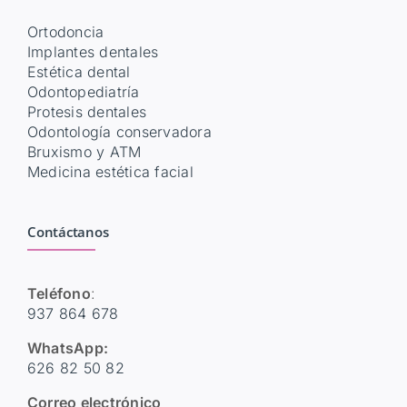
Ortodoncia
Implantes dentales
Estética dental
Odontopediatría
Protesis dentales
Odontología conservadora
Bruxismo y ATM
Medicina estética facial
Contáctanos
Teléfono
:
937 864 678
WhatsApp:
626 82 50 82
Correo electrónico