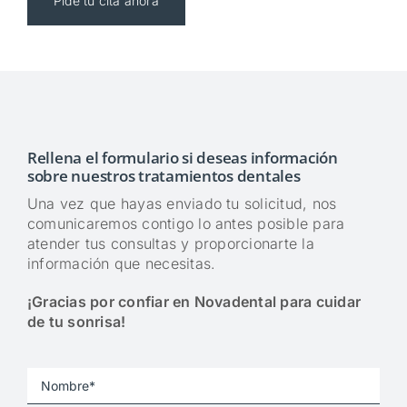
Pide tu cita ahora
Rellena el formulario si deseas información
sobre nuestros tratamientos dentales
Una vez que hayas enviado tu solicitud, nos
comunicaremos contigo lo antes posible para
atender tus consultas y proporcionarte la
información que necesitas.
¡Gracias por confiar en Novadental para cuidar
de tu sonrisa!