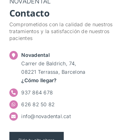
NOVADENTAL
Contacto
Comprometidos con la calidad de nuestros
tratamientos y la satisfacción de nuestros
pacientes
Novadental
Carrer de Baldrich, 74,
08221 Terrassa, Barcelona
¿Cómo llegar?
937 864 678
626 82 50 82
info@novadental.cat