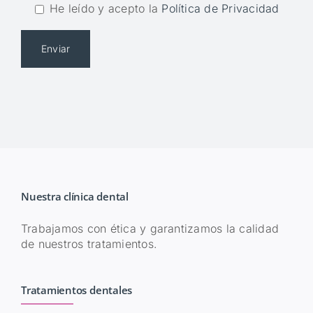
He leído y acepto la
Política de Privacidad
Nuestra clínica dental
Trabajamos con ética y garantizamos la calidad
de nuestros tratamientos.
Tratamientos dentales